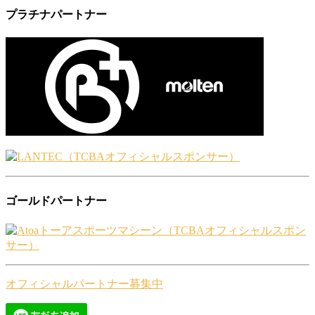
プラチナパートナー
ゴールドパートナー
オフィシャルパートナー募集中