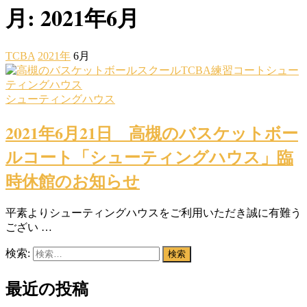
月:
2021年6月
TCBA
2021年
6月
シューティングハウス
2021年6月21日 高槻のバスケットボー
ルコート「シューティングハウス」臨
時休館のお知らせ
平素よりシューティングハウスをご利用いただき誠に有難う
ござい …
検索:
最近の投稿