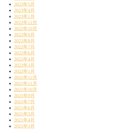
2023年5月
2023年4月
2023年1月
2022年12月
2022年10月
2022年9月
2022年8月
2022年7月
2022年6月
2022年4月
2022年3月
2022年1月
2021年12月
2021年11月
2021年10月
2021年9月
2021年7月
2021年6月
2021年5月
2021年4月
2021年3月