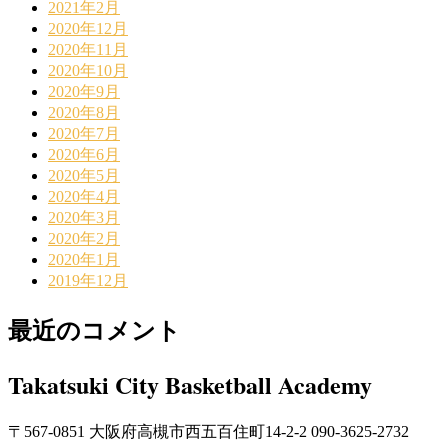
2021年2月
2020年12月
2020年11月
2020年10月
2020年9月
2020年8月
2020年7月
2020年6月
2020年5月
2020年4月
2020年3月
2020年2月
2020年1月
2019年12月
最近のコメント
Takatsuki City Basketball Academy
〒567-0851 大阪府高槻市西五百住町14-2-2 090-3625-2732