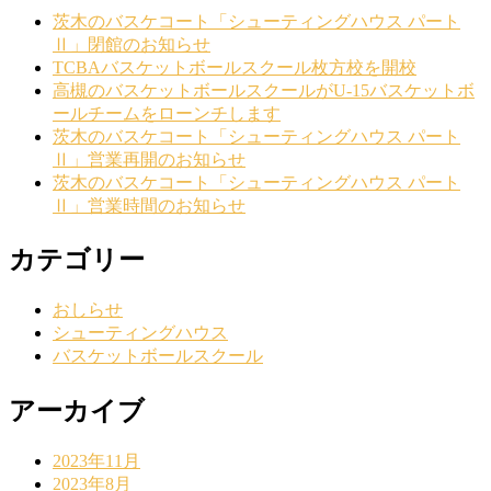
茨木のバスケコート「シューティングハウス パート
Ⅱ」閉館のお知らせ
TCBAバスケットボールスクール枚方校を開校
高槻のバスケットボールスクールがU-15バスケットボ
ールチームをローンチします
茨木のバスケコート「シューティングハウス パート
Ⅱ」営業再開のお知らせ
茨木のバスケコート「シューティングハウス パート
Ⅱ」営業時間のお知らせ
カテゴリー
おしらせ
シューティングハウス
バスケットボールスクール
アーカイブ
2023年11月
2023年8月