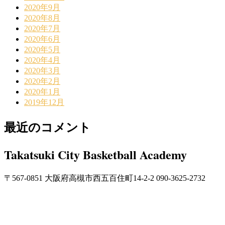
2020年9月
2020年8月
2020年7月
2020年6月
2020年5月
2020年4月
2020年3月
2020年2月
2020年1月
2019年12月
最近のコメント
Takatsuki City Basketball Academy
〒567-0851 大阪府高槻市西五百住町14-2-2 090-3625-2732