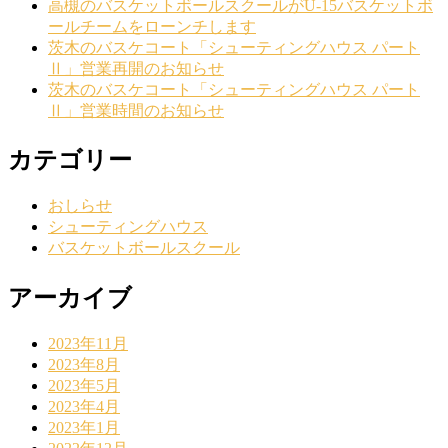
高槻のバスケットボールスクールがU-15バスケットボ
ールチームをローンチします
茨木のバスケコート「シューティングハウス パート
Ⅱ」営業再開のお知らせ
茨木のバスケコート「シューティングハウス パート
Ⅱ」営業時間のお知らせ
カテゴリー
おしらせ
シューティングハウス
バスケットボールスクール
アーカイブ
2023年11月
2023年8月
2023年5月
2023年4月
2023年1月