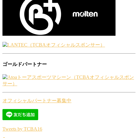
ゴールドパートナー
オフィシャルパートナー募集中
Tweets by TCBA16