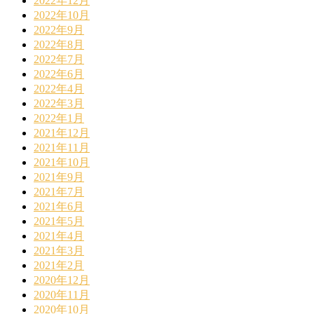
2022年12月
2022年10月
2022年9月
2022年8月
2022年7月
2022年6月
2022年4月
2022年3月
2022年1月
2021年12月
2021年11月
2021年10月
2021年9月
2021年7月
2021年6月
2021年5月
2021年4月
2021年3月
2021年2月
2020年12月
2020年11月
2020年10月