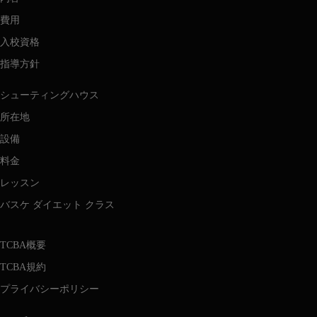
費用
入校資格
指導方針
シューティングハウス
所在地
設備
料金
レッスン
バスケ ダイエット クラス
TCBA概要
TCBA規約
プライバシーポリシー