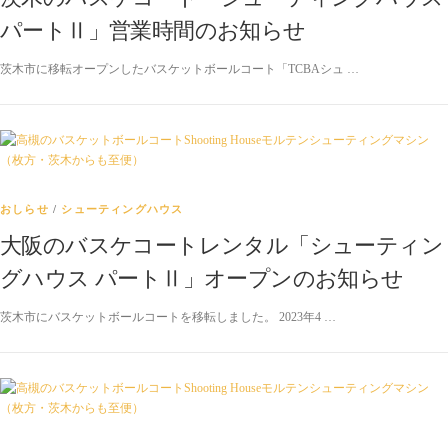
パートⅡ」営業時間のお知らせ
茨木市に移転オープンしたバスケットボールコート「TCBAシュ …
おしらせ
/
シューティングハウス
大阪のバスケコートレンタル「シューティン
グハウス パートⅡ」オープンのお知らせ
茨木市にバスケットボールコートを移転しました。 2023年4 …