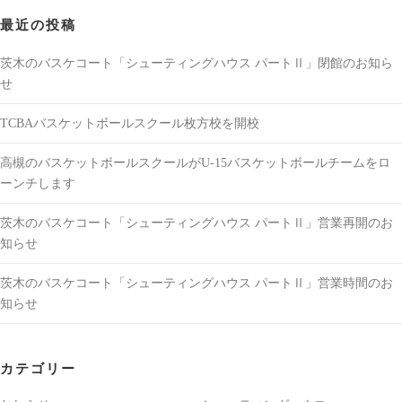
最近の投稿
茨木のバスケコート「シューティングハウス パートⅡ」閉館のお知ら
せ
TCBAバスケットボールスクール枚方校を開校
高槻のバスケットボールスクールがU-15バスケットボールチームをロ
ーンチします
茨木のバスケコート「シューティングハウス パートⅡ」営業再開のお
知らせ
茨木のバスケコート「シューティングハウス パートⅡ」営業時間のお
知らせ
カテゴリー