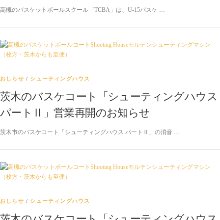
高槻のバスケットボールスクール「TCBA」は、U-15バスケ …
おしらせ
/
シューティングハウス
茨木のバスケコート「シューティングハウス
パートⅡ」営業再開のお知らせ
茨木市のバスケコート「シューティングハウス パートⅡ」の消音 …
おしらせ
/
シューティングハウス
茨木のバスケコート「シューティングハウス