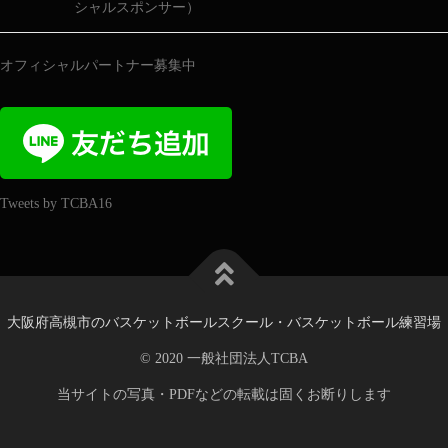
オフィシャルパートナー募集中
Tweets by TCBA16
大阪府高槻市のバスケットボールスクール・バスケットボール練習場
© 2020 一般社団法人TCBA
当サイトの写真・PDFなどの転載は固くお断りします