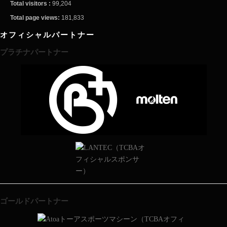
Total visitors :
99,204
Total page views:
181,833
オフィシャルパートナー
プラチナパートナー
ゴールドパートナー