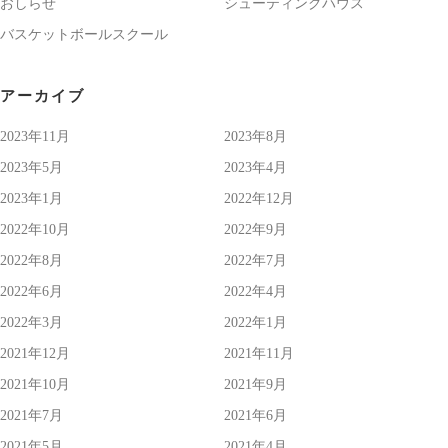
おしらせ
シューティングハウス
バスケットボールスクール
アーカイブ
2023年11月
2023年8月
2023年5月
2023年4月
2023年1月
2022年12月
2022年10月
2022年9月
2022年8月
2022年7月
2022年6月
2022年4月
2022年3月
2022年1月
2021年12月
2021年11月
2021年10月
2021年9月
2021年7月
2021年6月
2021年5月
2021年4月