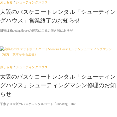
おしらせ
/
シューティングハウス
大阪のバスケコートレンタル「シューティン
グハウス」営業終了のお知らせ
日頃はShootingHouseの運営にご協力頂き誠にありが …
おしらせ
/
シューティングハウス
大阪のバスケコートレンタル「シューティン
グハウス」シューティングマシン修理のお知
らせ
平素より大阪のバスケレンタルコート「Shooting Hou …