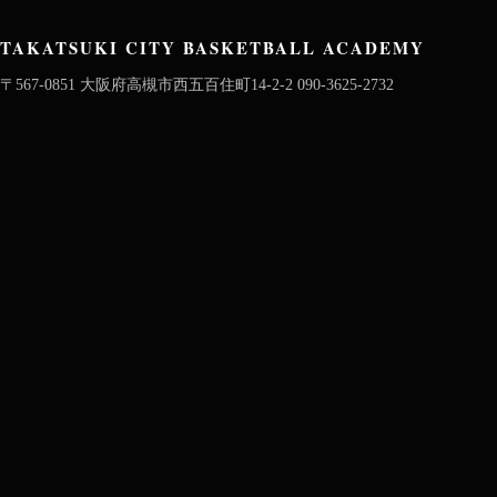
TAKATSUKI CITY BASKETBALL ACADEMY
〒567-0851 大阪府高槻市西五百住町14-2-2 090-3625-2732