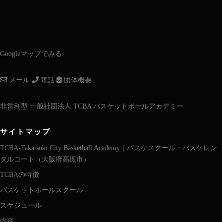
Googleマップでみる
メール
電話
団体概要
非営利型 一般社団法人 TCBA バスケットボールアカデミー
サイトマップ
TCBA-Takatsuki City Basketball Academy｜バスケスクール・バスケレン
タルコート（大阪府高槻市）
TCBAの特徴
バスケットボールスクール
スケジュール
内容