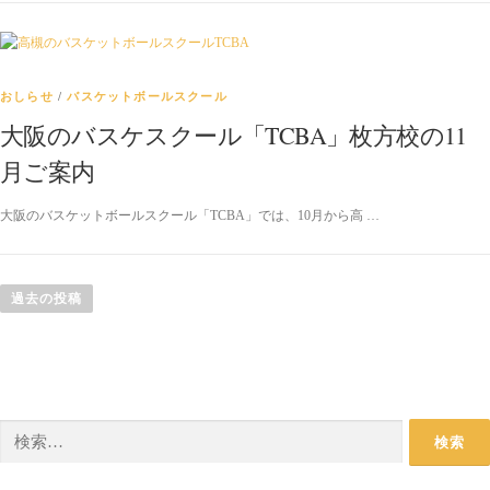
おしらせ
/
バスケットボールスクール
大阪のバスケスクール「TCBA」枚方校の11
月ご案内
大阪のバスケットボールスクール「TCBA」では、10月から高 …
投稿ナビゲーション
過去の投稿
検索: