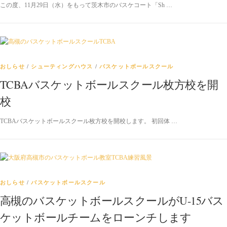
この度、11月29日（水）をもって茨木市のバスケコート「Sh …
おしらせ
/
シューティングハウス
/
バスケットボールスクール
TCBAバスケットボールスクール枚方校を開
校
TCBAバスケットボールスクール枚方校を開校します。 初回体 …
おしらせ
/
バスケットボールスクール
高槻のバスケットボールスクールがU-15バス
ケットボールチームをローンチします