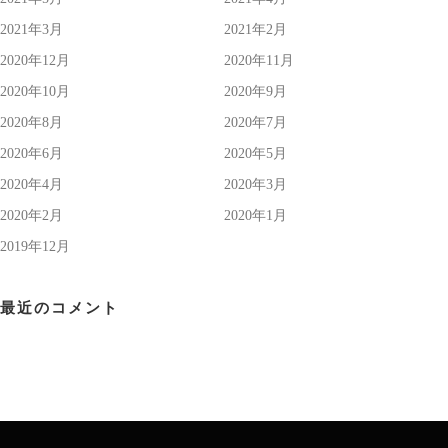
2021年3月
2021年2月
2020年12月
2020年11月
2020年10月
2020年9月
2020年8月
2020年7月
2020年6月
2020年5月
2020年4月
2020年3月
2020年2月
2020年1月
2019年12月
最近のコメント