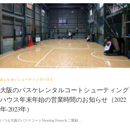
おしらせ
/
シューティングハウス
大阪のバスケレンタルコートシューティング
ハウス年末年始の営業時間のお知らせ（2022
年-2023年）
いつも大阪のバスケコートShooting Houseをご愛顧 …