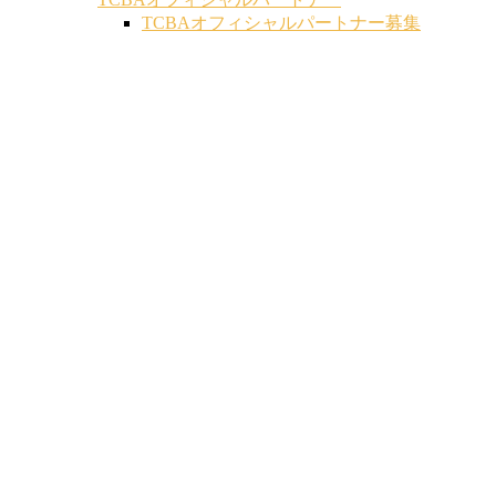
TCBAオフィシャルパートナー募集