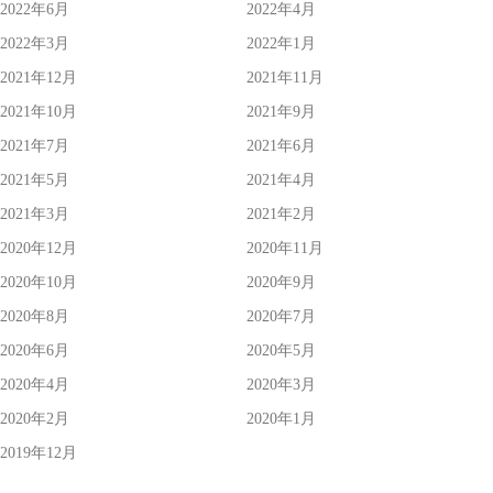
2022年6月
2022年4月
2022年3月
2022年1月
2021年12月
2021年11月
2021年10月
2021年9月
2021年7月
2021年6月
2021年5月
2021年4月
2021年3月
2021年2月
2020年12月
2020年11月
2020年10月
2020年9月
2020年8月
2020年7月
2020年6月
2020年5月
2020年4月
2020年3月
2020年2月
2020年1月
2019年12月