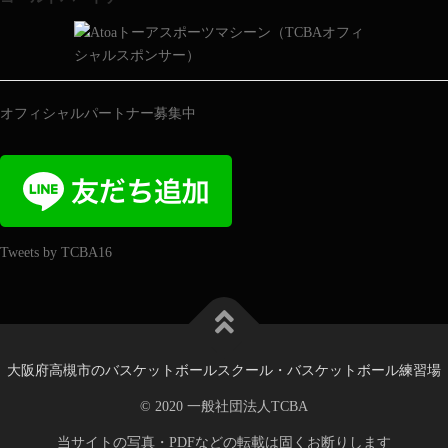
オフィシャルパートナー募集中
Tweets by TCBA16
大阪府高槻市のバスケットボールスクール・バスケットボール練習場
© 2020 一般社団法人TCBA
当サイトの写真・PDFなどの転載は固くお断りします