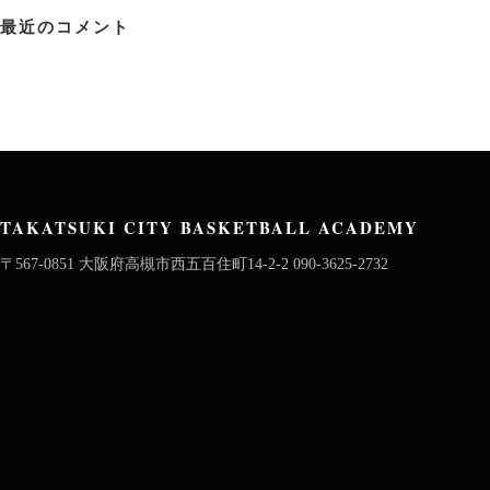
最近のコメント
TAKATSUKI CITY BASKETBALL ACADEMY
〒567-0851 大阪府高槻市西五百住町14-2-2 090-3625-2732