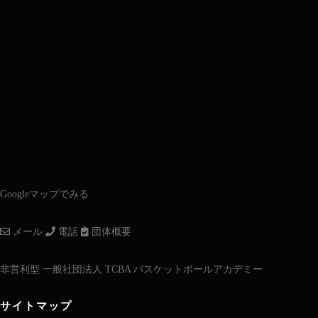
Googleマップでみる
メール
電話
団体概要
非営利型 一般社団法人 TCBA バスケットボールアカデミー
サイトマップ