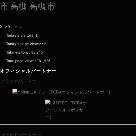
市
高槻
高槻市
Site Statistics
Today's visitors:
1
Today's page views: :
2
Total visitors :
99,246
Total page views:
181,926
オフィシャルパートナー
プラチナパートナー
ゴールドパートナー