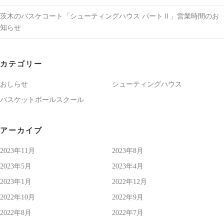
茨木のバスケコート「シューティングハウス パートⅡ」営業時間のお
知らせ
カテゴリー
おしらせ
シューティングハウス
バスケットボールスクール
アーカイブ
2023年11月
2023年8月
2023年5月
2023年4月
2023年1月
2022年12月
2022年10月
2022年9月
2022年8月
2022年7月