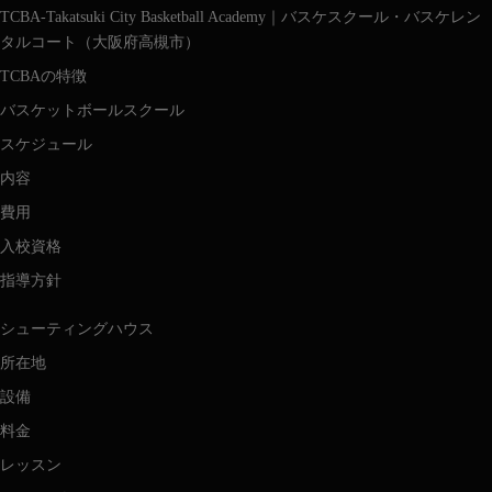
TCBA-Takatsuki City Basketball Academy｜バスケスクール・バスケレン
タルコート（大阪府高槻市）
TCBAの特徴
バスケットボールスクール
スケジュール
内容
費用
入校資格
指導方針
シューティングハウス
所在地
設備
料金
レッスン