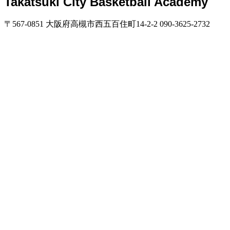
Takatsuki City Basketball Academy
〒567-0851 大阪府高槻市西五百住町14-2-2 090-3625-2732