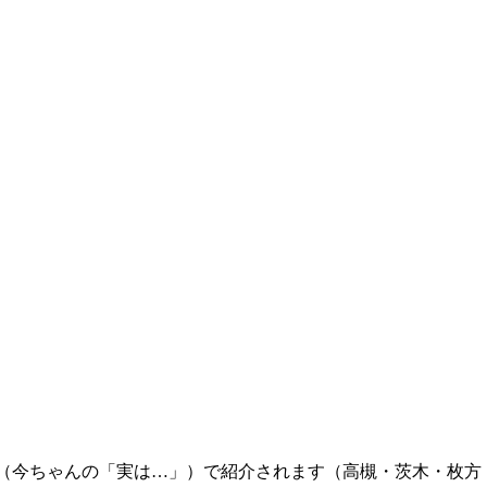
（今ちゃんの「実は…」）で紹介されます（高槻・茨木・枚方