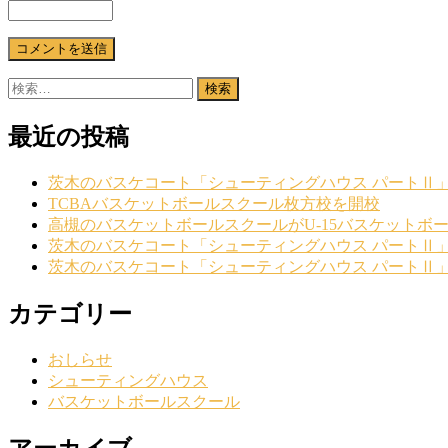
検
索:
最近の投稿
茨木のバスケコート「シューティングハウス パートⅡ
TCBAバスケットボールスクール枚方校を開校
高槻のバスケットボールスクールがU-15バスケットボ
茨木のバスケコート「シューティングハウス パートⅡ
茨木のバスケコート「シューティングハウス パートⅡ
カテゴリー
おしらせ
シューティングハウス
バスケットボールスクール