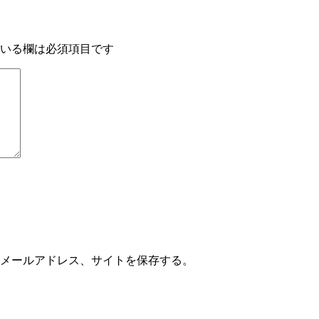
いる欄は必須項目です
メールアドレス、サイトを保存する。