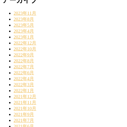
アーカイブ
2023年11月
2023年8月
2023年5月
2023年4月
2023年1月
2022年12月
2022年10月
2022年9月
2022年8月
2022年7月
2022年6月
2022年4月
2022年3月
2022年1月
2021年12月
2021年11月
2021年10月
2021年9月
2021年7月
2021年6月