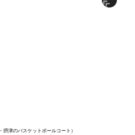
・摂津のバスケットボールコート）