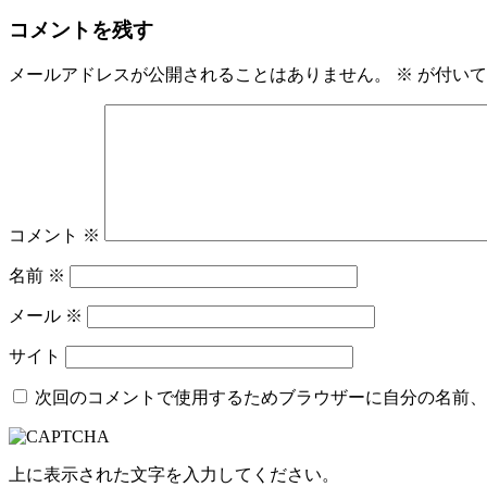
コメントを残す
メールアドレスが公開されることはありません。
※
が付いて
コメント
※
名前
※
メール
※
サイト
次回のコメントで使用するためブラウザーに自分の名前、
上に表示された文字を入力してください。