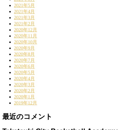
2021年5月
2021年4月
2021年3月
2021年2月
2020年12月
2020年11月
2020年10月
2020年9月
2020年8月
2020年7月
2020年6月
2020年5月
2020年4月
2020年3月
2020年2月
2020年1月
2019年12月
最近のコメント