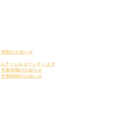
」閉館のお知らせ
ールチームをローンチします
」営業再開のお知らせ
」営業時間のお知らせ