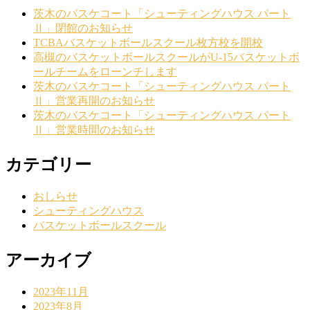
茨木のバスケコート「シューティングハウス パート
Ⅱ」閉館のお知らせ
TCBAバスケットボールスクール枚方校を開校
高槻のバスケットボールスクールがU-15バスケットボ
ールチームをローンチします
茨木のバスケコート「シューティングハウス パート
Ⅱ」営業再開のお知らせ
茨木のバスケコート「シューティングハウス パート
Ⅱ」営業時間のお知らせ
カテゴリー
おしらせ
シューティングハウス
バスケットボールスクール
アーカイブ
2023年11月
2023年8月