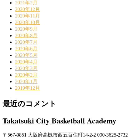
2021年2月
2020年12月
2020年11月
2020年10月
2020年9月
2020年8月
2020年7月
2020年6月
2020年5月
2020年4月
2020年3月
2020年2月
2020年1月
2019年12月
最近のコメント
Takatsuki City Basketball Academy
〒567-0851 大阪府高槻市西五百住町14-2-2 090-3625-2732