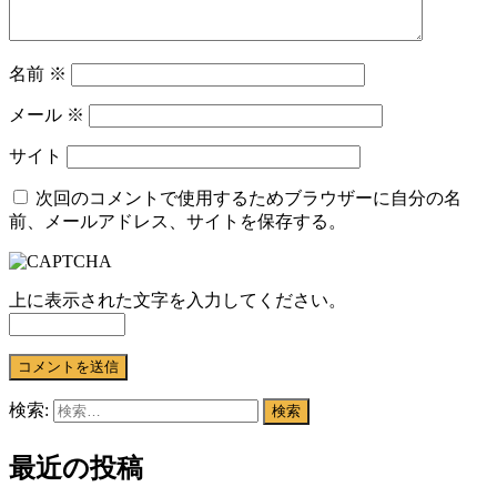
名前
※
メール
※
サイト
次回のコメントで使用するためブラウザーに自分の名
前、メールアドレス、サイトを保存する。
上に表示された文字を入力してください。
検索:
最近の投稿