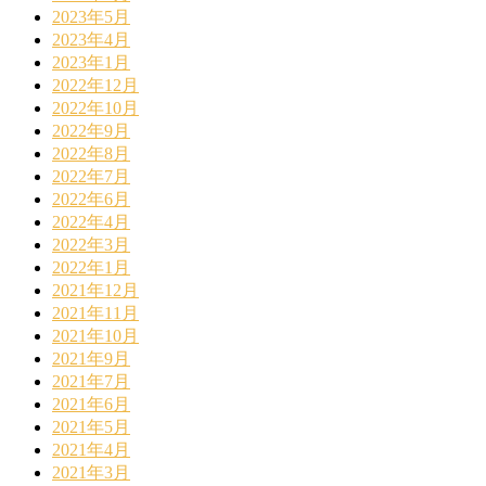
2023年5月
2023年4月
2023年1月
2022年12月
2022年10月
2022年9月
2022年8月
2022年7月
2022年6月
2022年4月
2022年3月
2022年1月
2021年12月
2021年11月
2021年10月
2021年9月
2021年7月
2021年6月
2021年5月
2021年4月
2021年3月