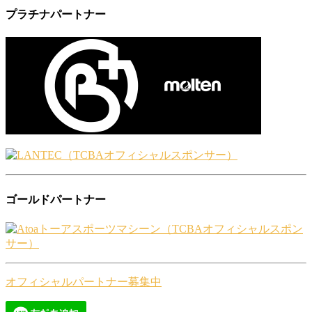
プラチナパートナー
ゴールドパートナー
オフィシャルパートナー募集中