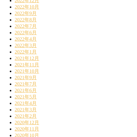
2022年12月
2022年10月
2022年9月
2022年8月
2022年7月
2022年6月
2022年4月
2022年3月
2022年1月
2021年12月
2021年11月
2021年10月
2021年9月
2021年7月
2021年6月
2021年5月
2021年4月
2021年3月
2021年2月
2020年12月
2020年11月
2020年10月