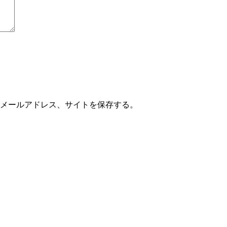
メールアドレス、サイトを保存する。