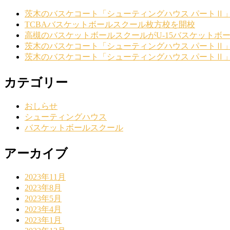
茨木のバスケコート「シューティングハウス パートⅡ
TCBAバスケットボールスクール枚方校を開校
高槻のバスケットボールスクールがU-15バスケットボ
茨木のバスケコート「シューティングハウス パートⅡ
茨木のバスケコート「シューティングハウス パートⅡ
カテゴリー
おしらせ
シューティングハウス
バスケットボールスクール
アーカイブ
2023年11月
2023年8月
2023年5月
2023年4月
2023年1月