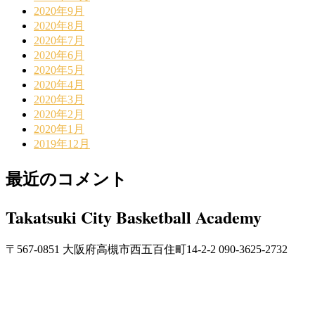
2020年9月
2020年8月
2020年7月
2020年6月
2020年5月
2020年4月
2020年3月
2020年2月
2020年1月
2019年12月
最近のコメント
Takatsuki City Basketball Academy
〒567-0851 大阪府高槻市西五百住町14-2-2 090-3625-2732