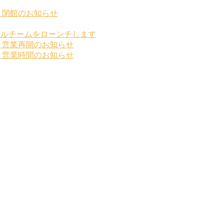
」閉館のお知らせ
ールチームをローンチします
」営業再開のお知らせ
」営業時間のお知らせ