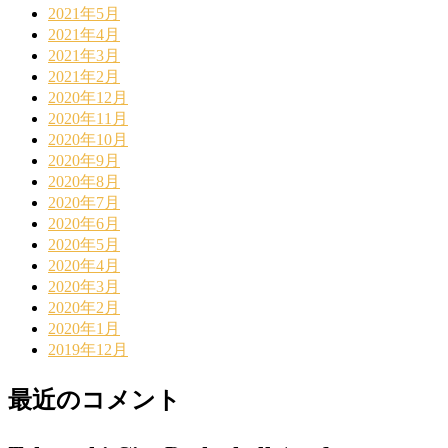
2021年5月
2021年4月
2021年3月
2021年2月
2020年12月
2020年11月
2020年10月
2020年9月
2020年8月
2020年7月
2020年6月
2020年5月
2020年4月
2020年3月
2020年2月
2020年1月
2019年12月
最近のコメント