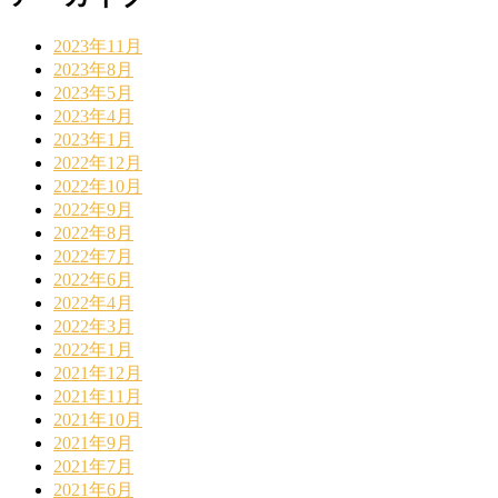
2023年11月
2023年8月
2023年5月
2023年4月
2023年1月
2022年12月
2022年10月
2022年9月
2022年8月
2022年7月
2022年6月
2022年4月
2022年3月
2022年1月
2021年12月
2021年11月
2021年10月
2021年9月
2021年7月
2021年6月