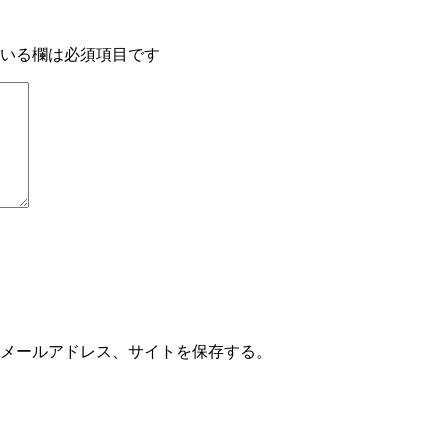
いる欄は必須項目です
メールアドレス、サイトを保存する。