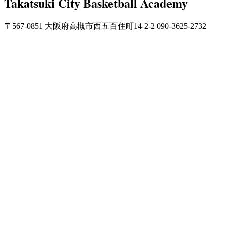
Takatsuki City Basketball Academy
〒567-0851 大阪府高槻市西五百住町14-2-2 090-3625-2732