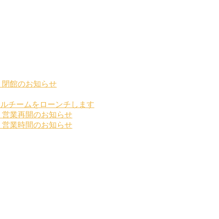
」閉館のお知らせ
ールチームをローンチします
」営業再開のお知らせ
」営業時間のお知らせ