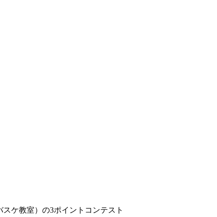
バスケ教室）の3ポイントコンテスト