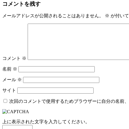
コメントを残す
メールアドレスが公開されることはありません。
※
が付いて
コメント
※
名前
※
メール
※
サイト
次回のコメントで使用するためブラウザーに自分の名前、
上に表示された文字を入力してください。