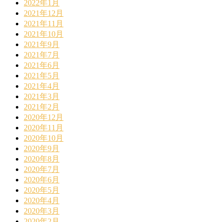
2022年1月
2021年12月
2021年11月
2021年10月
2021年9月
2021年7月
2021年6月
2021年5月
2021年4月
2021年3月
2021年2月
2020年12月
2020年11月
2020年10月
2020年9月
2020年8月
2020年7月
2020年6月
2020年5月
2020年4月
2020年3月
2020年2月