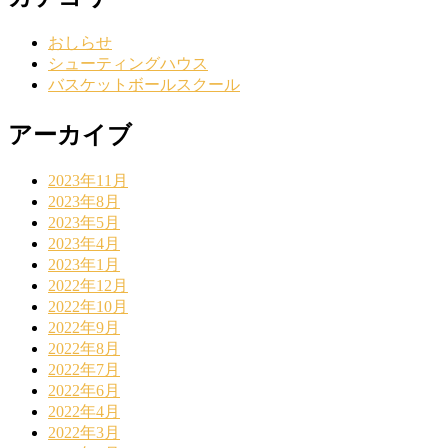
おしらせ
シューティングハウス
バスケットボールスクール
アーカイブ
2023年11月
2023年8月
2023年5月
2023年4月
2023年1月
2022年12月
2022年10月
2022年9月
2022年8月
2022年7月
2022年6月
2022年4月
2022年3月