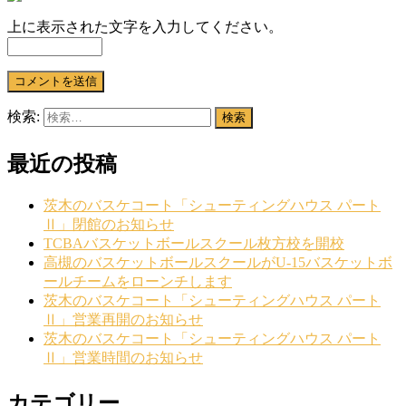
上に表示された文字を入力してください。
検索:
最近の投稿
茨木のバスケコート「シューティングハウス パート
Ⅱ」閉館のお知らせ
TCBAバスケットボールスクール枚方校を開校
高槻のバスケットボールスクールがU-15バスケットボ
ールチームをローンチします
茨木のバスケコート「シューティングハウス パート
Ⅱ」営業再開のお知らせ
茨木のバスケコート「シューティングハウス パート
Ⅱ」営業時間のお知らせ
カテゴリー