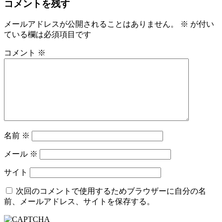
コメントを残す
メールアドレスが公開されることはありません。
※
が付い
ている欄は必須項目です
コメント
※
名前
※
メール
※
サイト
次回のコメントで使用するためブラウザーに自分の名
前、メールアドレス、サイトを保存する。