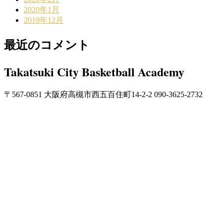
2020年1月
2019年12月
最近のコメント
Takatsuki City Basketball Academy
〒567-0851 大阪府高槻市西五百住町14-2-2 090-3625-2732