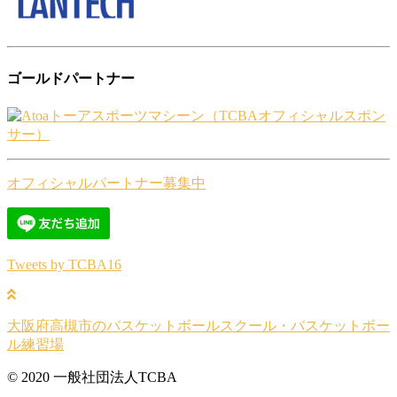
ゴールドパートナー
オフィシャルパートナー募集中
Tweets by TCBA16
大阪府高槻市のバスケットボールスクール・バスケットボー
ル練習場
© 2020 一般社団法人TCBA